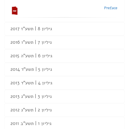
Preface
גיליון 8 | תשע"ז 2017
גיליון 7 | תשע"ו 2016
גיליון 6 | תשע"ה 2015
גיליון 5 | תשע"ד 2014
גיליון 4 | תשע"ד 2013
גיליון 3 | תשע"ג 2013
גיליון 2 | תשע"ג 2012
גיליון 1 | תשע"ב 2011